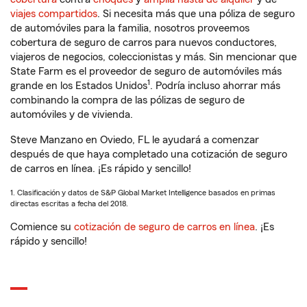
viajes compartidos
. Si necesita más que una póliza de seguro
de automóviles para la familia, nosotros proveemos
cobertura de seguro de carros para nuevos conductores,
viajeros de negocios, coleccionistas y más. Sin mencionar que
State Farm es el proveedor de seguro de automóviles más
1
grande en los Estados Unidos
. Podría incluso ahorrar más
combinando la compra de las pólizas de seguro de
automóviles y de vivienda.
Steve Manzano en Oviedo, FL le ayudará a comenzar
después de que haya completado una cotización de seguro
de carros en línea. ¡Es rápido y sencillo!
1. Clasificación y datos de S&P Global Market Intelligence basados en primas
directas escritas a fecha del 2018.
Comience su
cotización de seguro de carros en línea
. ¡Es
rápido y sencillo!