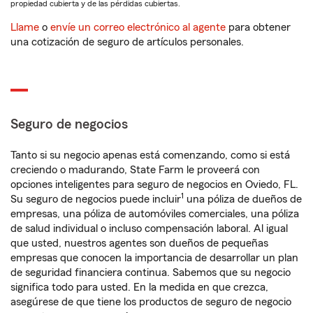
propiedad cubierta y de las pérdidas cubiertas.
Llame
o
envíe un correo electrónico al agente
para obtener
una cotización de seguro de artículos personales.
Seguro de negocios
Tanto si su negocio apenas está comenzando, como si está
creciendo o madurando, State Farm le proveerá con
opciones inteligentes para seguro de negocios en Oviedo, FL.
1
Su seguro de negocios puede incluir
una póliza de dueños de
empresas, una póliza de automóviles comerciales, una póliza
de salud individual o incluso compensación laboral. Al igual
que usted, nuestros agentes son dueños de pequeñas
empresas que conocen la importancia de desarrollar un plan
de seguridad financiera continua. Sabemos que su negocio
significa todo para usted. En la medida en que crezca,
asegúrese de que tiene los productos de seguro de negocio