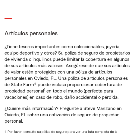
Artículos personales
¿Tiene tesoros importantes como coleccionables, joyería,
equipo deportivo y otros? Su póliza de seguro de propietarios
de vivienda o inquilinos puede limitar la cobertura en algunos
de sus artículos más valiosos. Asegúrese de que sus artículos
de valor estén protegidos con una póliza de artículos
personales en Oviedo, FL. Una póliza de artículos personales
de State Farm® puede incluso proporcionar cobertura de
1
propiedad personal
en todo el mundo (perfecta para
vacaciones) en caso de robo, daño accidental o pérdida.
¿Quiere más información? Pregunte a Steve Manzano en
Oviedo, FL sobre una cotización de seguro de propiedad
personal.
1. Por favor, consulte su póliza de seguro para ver una lista completa de la