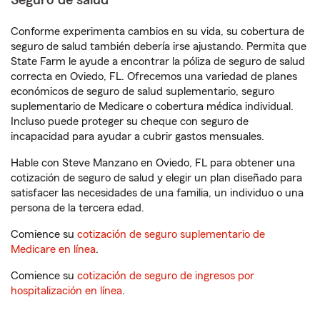
Seguro de salud
Conforme experimenta cambios en su vida, su cobertura de
seguro de salud también debería irse ajustando. Permita que
State Farm le ayude a encontrar la póliza de seguro de salud
correcta en Oviedo, FL. Ofrecemos una variedad de planes
económicos de seguro de salud suplementario, seguro
suplementario de Medicare o cobertura médica individual.
Incluso puede proteger su cheque con seguro de
incapacidad para ayudar a cubrir gastos mensuales.
Hable con Steve Manzano en Oviedo, FL para obtener una
cotización de seguro de salud y elegir un plan diseñado para
satisfacer las necesidades de una familia, un individuo o una
persona de la tercera edad.
Comience su
cotización de seguro suplementario de
Medicare en línea
.
Comience su
cotización de seguro de ingresos por
hospitalización en línea
.