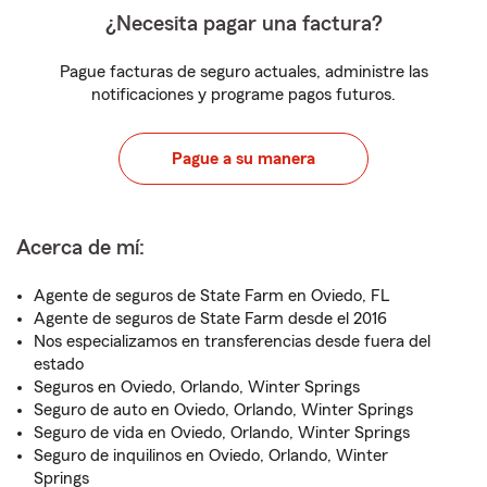
¿Necesita pagar una factura?
Pague facturas de seguro actuales, administre las
notificaciones y programe pagos futuros.
Pague a su manera
Acerca de mí:
Agente de seguros de State Farm en Oviedo, FL
Agente de seguros de State Farm desde el 2016
Nos especializamos en transferencias desde fuera del
estado
Seguros en Oviedo, Orlando, Winter Springs
Seguro de auto en Oviedo, Orlando, Winter Springs
Seguro de vida en Oviedo, Orlando, Winter Springs
Seguro de inquilinos en Oviedo, Orlando, Winter
Springs