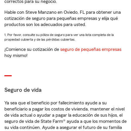
correctos para su negocio.
Hable con Steve Manzano en Oviedo, FL para obtener una
cotización de seguro para pequeñas empresas y elija qué
productos son los adecuados para usted.
1. Por favor, consulte su póliza de seguro para ver una lista completa de la
propiedad cubierta y de las pérdidas cubiertas.
¡Comience su cotización de
seguro de pequeñas empresas
hoy mismo!
Seguro de vida
Ya sea que el beneficio por fallecimiento ayude a su
beneficiario a pagar los costos de vivienda, mantener el nivel
de vida actual o ayudar a pagar la educación de sus hijos, el
seguro de vida de State Farm® ayuda a que los momentos de
su vida continúen. Ayude a asegurar el futuro de su familia