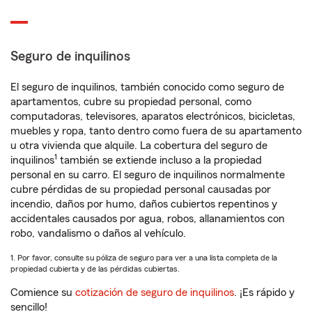
Seguro de inquilinos
El seguro de inquilinos, también conocido como seguro de
apartamentos, cubre su propiedad personal, como
computadoras, televisores, aparatos electrónicos, bicicletas,
muebles y ropa, tanto dentro como fuera de su apartamento
u otra vivienda que alquile. La cobertura del seguro de
1
inquilinos
también se extiende incluso a la propiedad
personal en su carro. El seguro de inquilinos normalmente
cubre pérdidas de su propiedad personal causadas por
incendio, daños por humo, daños cubiertos repentinos y
accidentales causados por agua, robos, allanamientos con
robo, vandalismo o daños al vehículo.
1. Por favor, consulte su póliza de seguro para ver a una lista completa de la
propiedad cubierta y de las pérdidas cubiertas.
Comience su
cotización de seguro de inquilinos
. ¡Es rápido y
sencillo!