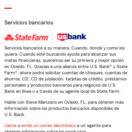
Servicios bancarios
Servicios bancarios a su manera. Cuando, donde y como los
quiera. Cuando esté buscando ayuda para alcanzar sus
metas financieras, queremos ser su primera y mejor opción
en Oviedo, FL. Gracias a una alianza entre U.S. Bank® y State
Farm®, ahora podrá solicitar cuentas de cheques, cuentas de
ahorros, CD, CD de jubilación, tarjetas de crédito, préstamos
personales y productos bancarios para negocios de U.S.
Bank en línea o a través de su agente local de State Farm.
Hable con Steve Manzano en Oviedo, FL, para obtener más
información sobre los productos bancarios disponibles de
U.S. Bank.
Llame
o
envíe un correo electrónico
a un agente para
obtener información sobre los productos.