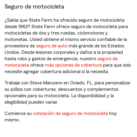
Seguro de motocicleta
¿Sabía que State Farm ha ofrecido seguro de motocicleta
desde 1962? State Farm ofrece seguro de motocicleta para
motocicletas de dos y tres ruedas, ciclomotores y
motonetas. Usted obtiene el mismo servicio confiable de la
proveedora de
seguro de auto
más grande de los Estados
Unidos. Desde lesiones corporales y daños a la propiedad
hasta robo y gastos de emergencia, nuestro
seguro de
motocicleta
ofrece
más opciones de cobertura
para que solo
necesite agregar cobertura adicional si la necesita.
Trabaje con Steve Manzano en Oviedo, FL, para personalizar
su póliza con coberturas, descuentos y complementos
opcionales para su motocicleta. La disponibilidad y la
elegibilidad pueden variar.
Comience su
cotización de seguro de motocicleta
hoy
mismo.