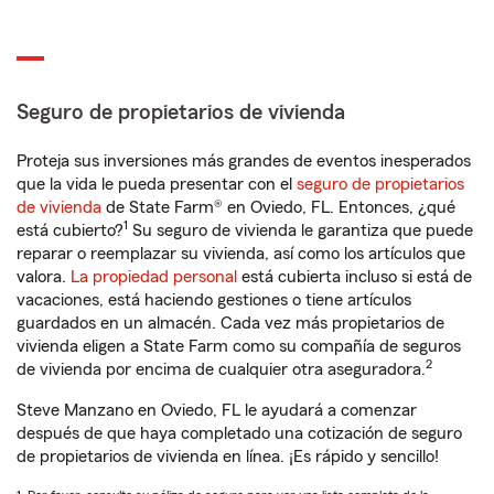
Seguro de propietarios de vivienda
Proteja sus inversiones más grandes de eventos inesperados
que la vida le pueda presentar con el
seguro de propietarios
de vivienda
de State Farm® en Oviedo, FL. Entonces, ¿qué
1
está cubierto?
Su seguro de vivienda le garantiza que puede
reparar o reemplazar su vivienda, así como los artículos que
valora.
La propiedad personal
está cubierta incluso si está de
vacaciones, está haciendo gestiones o tiene artículos
guardados en un almacén. Cada vez más propietarios de
vivienda eligen a State Farm como su compañía de seguros
2
de vivienda por encima de cualquier otra aseguradora.
Steve Manzano en Oviedo, FL le ayudará a comenzar
después de que haya completado una cotización de seguro
de propietarios de vivienda en línea. ¡Es rápido y sencillo!