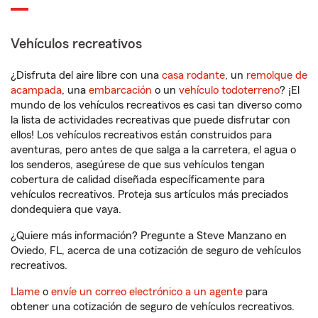
Vehículos recreativos
¿Disfruta del aire libre con una
casa rodante
, un
remolque de
acampada
, una
embarcación
o un
vehículo todoterreno
? ¡El
mundo de los vehículos recreativos es casi tan diverso como
la lista de actividades recreativas que puede disfrutar con
ellos! Los vehículos recreativos están construidos para
aventuras, pero antes de que salga a la carretera, el agua o
los senderos, asegúrese de que sus vehículos tengan
cobertura de calidad diseñada específicamente para
vehículos recreativos. Proteja sus artículos más preciados
dondequiera que vaya.
¿Quiere más información? Pregunte a Steve Manzano en
Oviedo, FL, acerca de una cotización de seguro de vehículos
recreativos.
Llame
o
envíe un correo electrónico a un agente
para
obtener una cotización de seguro de vehículos recreativos.