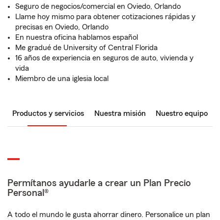
Seguro de negocios/comercial en Oviedo, Orlando
Llame hoy mismo para obtener cotizaciones rápidas y
precisas en Oviedo, Orlando
En nuestra oficina hablamos español
Me gradué de University of Central Florida
16 años de experiencia en seguros de auto, vivienda y
vida
Miembro de una iglesia local
Productos y servicios
Nuestra misión
Nuestro equipo
Permítanos ayudarle a crear un Plan Precio
Personal®
A todo el mundo le gusta ahorrar dinero. Personalice un plan