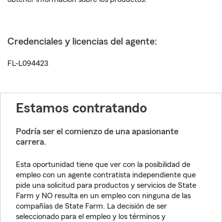
Credenciales y licencias del agente:
FL-L094423
Estamos contratando
Podría ser el comienzo de una apasionante
carrera.
Esta oportunidad tiene que ver con la posibilidad de
empleo con un agente contratista independiente que
pide una solicitud para productos y servicios de State
Farm y NO resulta en un empleo con ninguna de las
compañías de State Farm. La decisión de ser
seleccionado para el empleo y los términos y