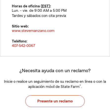
Horas de oficina (
EST
):
Lun. - vie. de 9:00 AM a 5:00 PM
Tardes y sábados con cita previa
Sitio web:
www.stevemanzano.com
Teléfono:
407-542-0067
¿Necesita ayuda con un reclamo?
Inicie o realice un seguimiento de su reclamo en línea o con la
®
aplicación móvil de State Farm
.
Presente un reclamo