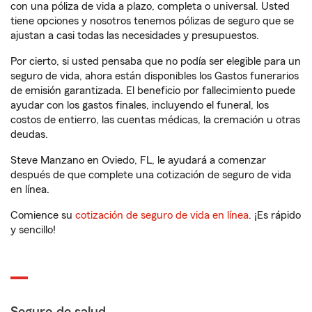
con una póliza de vida a plazo, completa o universal. Usted
tiene opciones y nosotros tenemos pólizas de seguro que se
ajustan a casi todas las necesidades y presupuestos.
Por cierto, si usted pensaba que no podía ser elegible para un
seguro de vida, ahora están disponibles los Gastos funerarios
de emisión garantizada. El beneficio por fallecimiento puede
ayudar con los gastos finales, incluyendo el funeral, los
costos de entierro, las cuentas médicas, la cremación u otras
deudas.
Steve Manzano en Oviedo, FL, le ayudará a comenzar
después de que complete una cotización de seguro de vida
en línea.
Comience su
cotización de seguro de vida en línea
. ¡Es rápido
y sencillo!